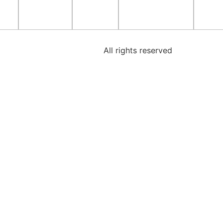
All rights reserved