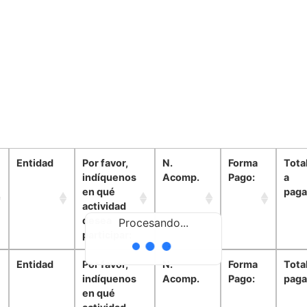
Entidad
Por favor,
N.
Forma
Tota
indíquenos
Acomp.
Pago:
a
en qué
paga
actividad
desea
Procesando...
participar:
Entidad
Por favor,
N.
Forma
Total
indíquenos
Acomp.
Pago:
paga
en qué