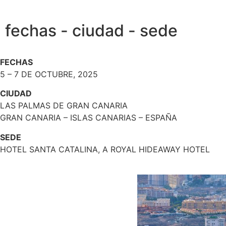
fechas - ciudad - sede
FECHAS
5 – 7 DE OCTUBRE, 2025
CIUDAD
LAS PALMAS DE GRAN CANARIA
GRAN CANARIA – ISLAS CANARIAS – ESPAÑA
SEDE
HOTEL SANTA CATALINA, A ROYAL HIDEAWAY HOTEL