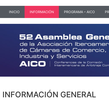
INICIO
INFORMACIÓN
PROGRAMA – AICO
PR
INFORMACIÓN GENERAL