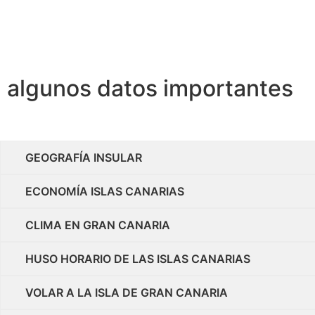
algunos datos importantes
GEOGRAFÍA INSULAR
ECONOMÍA ISLAS CANARIAS
CLIMA EN GRAN CANARIA
HUSO HORARIO DE LAS ISLAS CANARIAS
VOLAR A LA ISLA DE GRAN CANARIA