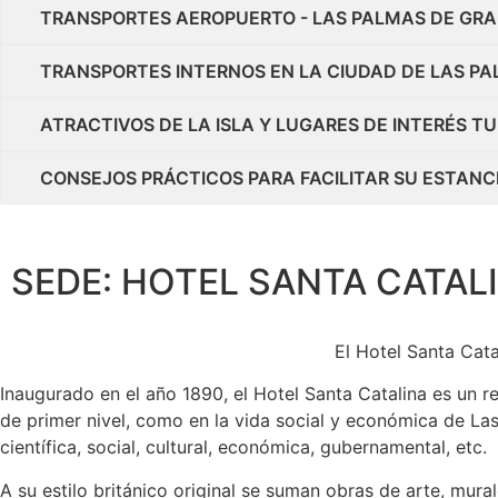
TRANSPORTES AEROPUERTO - LAS PALMAS DE GRA
TRANSPORTES INTERNOS EN LA CIUDAD DE LAS P
ATRACTIVOS DE LA ISLA Y LUGARES DE INTERÉS TU
CONSEJOS PRÁCTICOS PARA FACILITAR SU ESTANC
SEDE: HOTEL SANTA CATAL
El Hotel Santa Cat
Inaugurado en el año 1890, el Hotel Santa Catalina es un 
de primer nivel, como en la vida social y económica de La
científica, social, cultural, económica, gubernamental, etc.
A su estilo británico original se suman obras de arte, mura