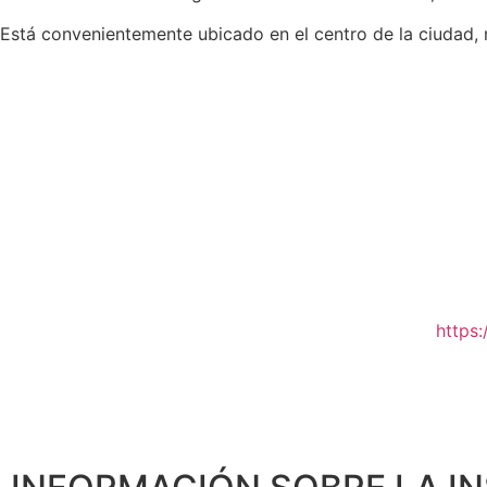
Está convenientemente ubicado en el centro de la ciudad,
https