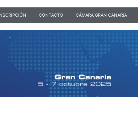
INSCRIPCIÓN
CONTACTO
CÁMARA GRAN CANARIA