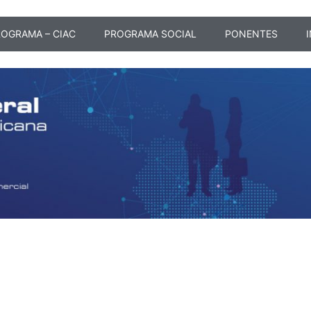
OGRAMA – CIAC
PROGRAMA SOCIAL
PONENTES