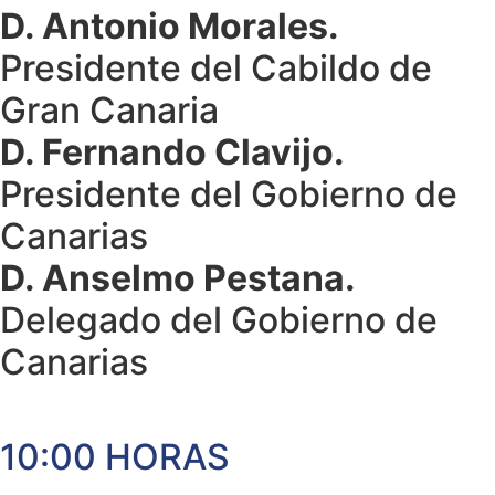
D. Antonio Morales.
Presidente del Cabildo de
Gran Canaria
D. Fernando Clavijo.
Presidente del Gobierno de
Canarias
D. Anselmo Pestana.
Delegado del Gobierno de
Canarias
10:00 HORAS