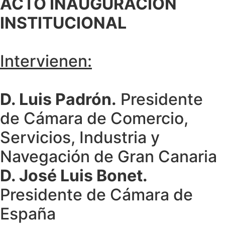
ACTO INAUGURACIÓN
INSTITUCIONAL
Intervienen:
D. Luis Padrón.
Presidente
de Cámara de Comercio,
Servicios, Industria y
Navegación de Gran Canaria
D. José Luis Bonet.
Presidente de Cámara de
España