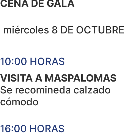
CENA DE GALA
miércoles 8 DE OCTUBRE
10:00 HORAS
VISITA A MASPALOMAS
Se recomineda calzado
cómodo
16:00 HORAS