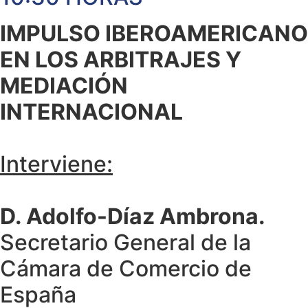
IMPULSO IBEROAMERICANO
EN LOS ARBITRAJES Y
MEDIACIÓN
INTERNACIONAL
Interviene:
D. Adolfo-Díaz Ambrona.
Secretario General de la
Cámara de Comercio de
España