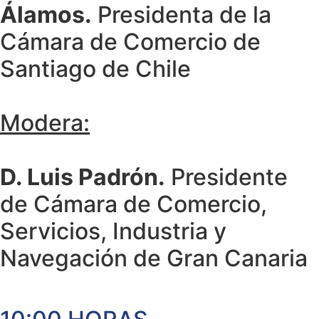
Álamos.
Presidenta de la
Cámara de Comercio de
Santiago de Chile
Modera:
D. Luis Padrón.
Presidente
de Cámara de Comercio,
Servicios, Industria y
Navegación de Gran Canaria