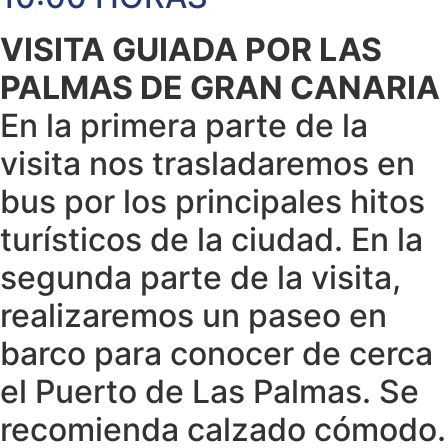
VISITA GUIADA POR LAS
PALMAS DE GRAN CANARIA
En la primera parte de la
visita nos trasladaremos en
bus por los principales hitos
turísticos de la ciudad. En la
segunda parte de la visita,
realizaremos un paseo en
barco para conocer de cerca
el Puerto de Las Palmas. Se
recomienda calzado cómodo.