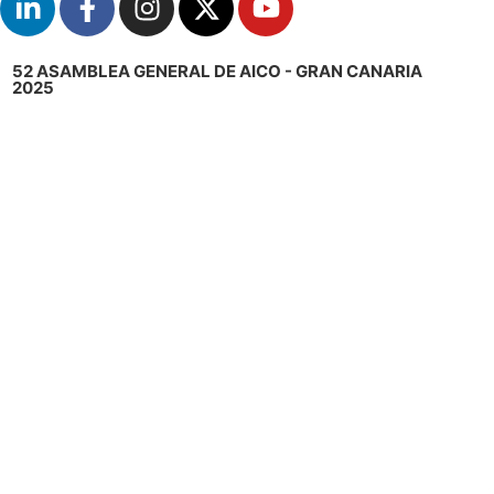
52 ASAMBLEA GENERAL DE AICO - GRAN CANARIA
2025