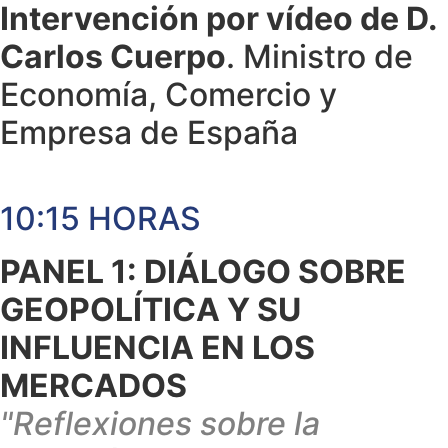
Intervención por vídeo de D.
Carlos Cuerpo
. Ministro de
Economía, Comercio y
Empresa de España
10:15 HORAS
PANEL 1: DIÁLOGO SOBRE
GEOPOLÍTICA Y SU
INFLUENCIA EN LOS
MERCADOS
"Reflexiones sobre la