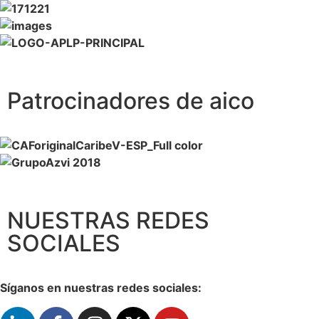
Patrocinadores de aico
NUESTRAS REDES
SOCIALES
Síganos en nuestras redes sociales: