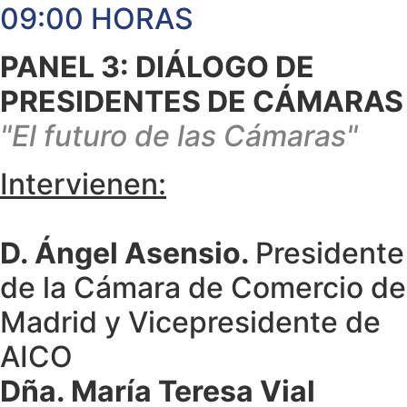
09:00 HORAS
PANEL 3: DIÁLOGO DE
PRESIDENTES DE CÁMARAS
"El futuro de las Cámaras"
Intervienen:
D. Ángel Asensio.
Presidente
de la Cámara de Comercio de
Madrid y Vicepresidente de
AICO
Dña. María Teresa Vial