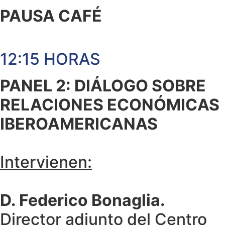
PAUSA CAFÉ
12:15 HORAS
PANEL 2: DIÁLOGO SOBRE
RELACIONES ECONÓMICAS
IBEROAMERICANAS
Intervienen:
D. Federico Bonaglia.
Director adjunto del Centro