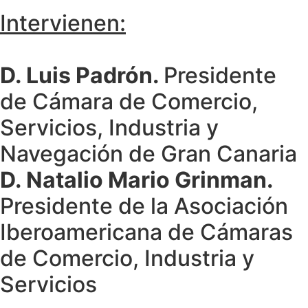
Intervienen:
D. Luis Padrón.
Presidente
de Cámara de Comercio,
Servicios, Industria y
Navegación de Gran Canaria
D. Natalio Mario Grinman.
Presidente de la Asociación
Iberoamericana de Cámaras
de Comercio, Industria y
Servicios