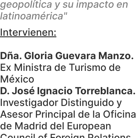
geopolítica y su impacto en
latinoamérica"
Intervienen:
Dña. Gloria Guevara Manzo.
Ex Ministra de Turismo de
México
D. José Ignacio Torreblanca.
Investigador Distinguido y
Asesor Principal de la Oficina
de Madrid del European
Council of Foreign Relations