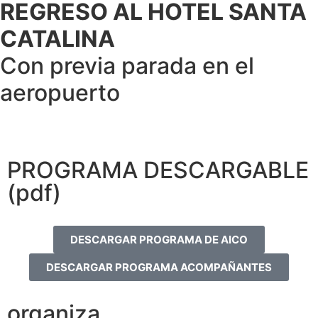
REGRESO AL HOTEL SANTA
CATALINA
Con previa parada en el
aeropuerto
PROGRAMA DESCARGABLE
(pdf)
DESCARGAR PROGRAMA DE AICO
DESCARGAR PROGRAMA ACOMPAÑANTES
organiza