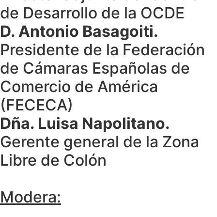
de Desarrollo de la OCDE
D. Antonio Basagoiti.
Presidente de la Federación
de Cámaras Españolas de
Comercio de América
(FECECA)
Dña. Luisa Napolitano.
Gerente general de la Zona
Libre de Colón
Modera: