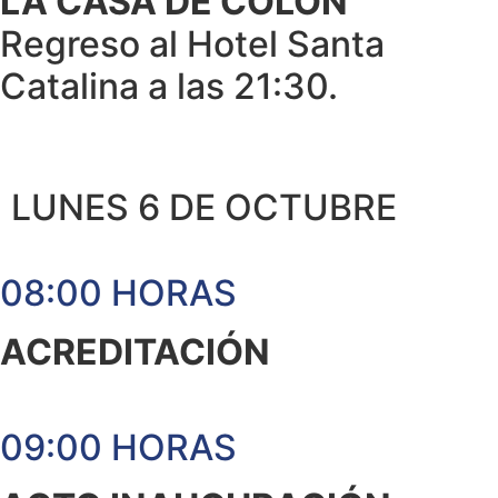
LA CASA DE COLÓN
Regreso al Hotel Santa
Catalina a las 21:30.
LUNES 6 DE OCTUBRE
08:00 HORAS
ACREDITACIÓN
09:00 HORAS