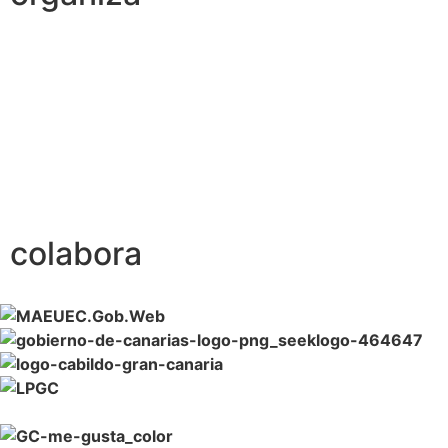
colabora