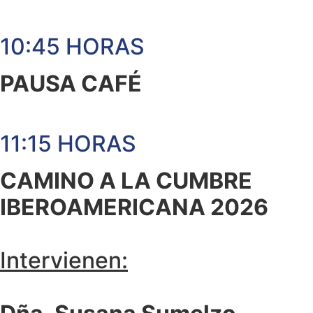
10:45 HORAS
PAUSA CAFÉ
11:15 HORAS
CAMINO A LA CUMBRE
IBEROAMERICANA 2026
Intervienen: