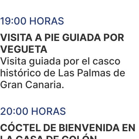
19:00 HORAS
VISITA A PIE GUIADA POR
VEGUETA
Visita guiada por el casco
histórico de Las Palmas de
Gran Canaria.
20:00 HORAS
CÓCTEL DE BIENVENIDA EN