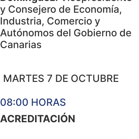
y Consejero de Economía,
Industria, Comercio y
Autónomos del Gobierno de
Canarias
MARTES 7 DE OCTUBRE
08:00 HORAS
ACREDITACIÓN