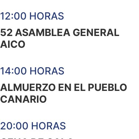
12:00 HORAS
52 ASAMBLEA GENERAL
AICO
14:00 HORAS
ALMUERZO EN EL PUEBLO
CANARIO
20:00 HORAS