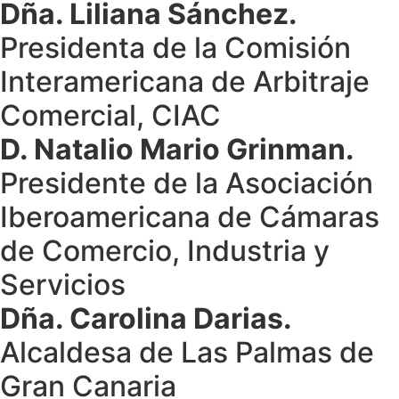
Dña. Liliana Sánchez.
Presidenta de la Comisión
Interamericana de Arbitraje
Comercial, CIAC
D. Natalio Mario Grinman.
Presidente de la Asociación
Iberoamericana de Cámaras
de Comercio, Industria y
Servicios
Dña. Carolina Darias.
Alcaldesa de Las Palmas de
Gran Canaria