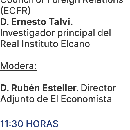
(ECFR)
D. Ernesto Talvi.
Investigador principal del
Real Instituto Elcano
Modera:
D. Rubén Esteller.
Director
Adjunto de El Economista
11:30 HORAS