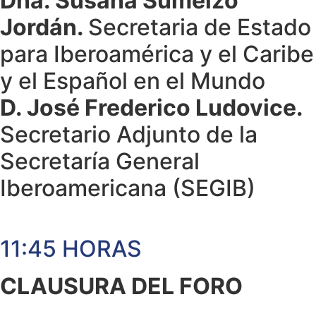
Dña. Susana Sumelzo
Jordán.
Secretaria de Estado
para Iberoamérica y el Caribe
y el Español en el Mundo
D. José Frederico Ludovice.
Secretario Adjunto de la
Secretaría General
Iberoamericana (SEGIB)
11:45 HORAS
CLAUSURA DEL FORO