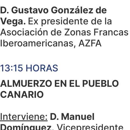
D. Gustavo González de
Vega.
Ex presidente de la
Asociación de Zonas Francas
Iberoamericanas, AZFA
13:15 HORAS
ALMUERZO EN EL PUEBLO
CANARIO
Interviene:
D. Manuel
Domínguez
. Vicepresidente