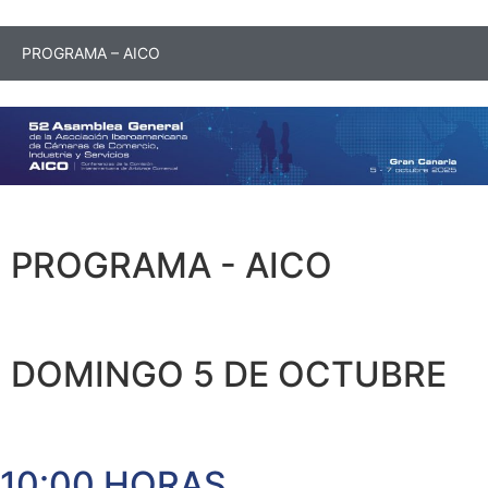
PROGRAMA – AICO
PROGRAMA - AICO
DOMINGO 5 DE OCTUBRE
10:00 HORAS